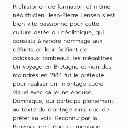
Préhistorien de formation et même
néolithicien, Jean-Pierre Lensen s’est
bien vite passionné pour cette
culture datée du néolithique, qui
consista à rendre hommage aux
défunts en leur édifiant de
colossaux tombeaux, les mégalithes.
Un voyage en Bretagne et non des
moindres en 1984 fut le prétexte
pour réaliser un montage audio-
visuel avec sa jeune épouse,
Dominique, qui participa pleinement
au texte du montage ainsi que de
prêter sa voix. Reconnu par la
Province de Liège, ce montage