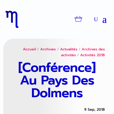
Accueil
/
Archives
/
Actualités
/
Archives des
activités
/
Activités 2018
[Conférence]
Au Pays Des
Dolmens
9 Sep, 2018