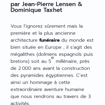
par Jean-Pierre Lensen &
Dominique Taxhet
Vous l’ignorez sûrement mais la
première et la plus ancienne
architecture
funéraire
du monde est
bien située en Europe ; il s’agit des
mégalithes (dolmens espagnols puis
e
bretons) soit au 5
millénaire, près
de 2.000 ans avant la construction
des pyramides égyptiennes. C’est
ainsi un hommage à cette
extraordinaire aventure humaine
que nous rendrons au travers de 3
activités.