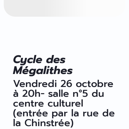
Cycle des
Mégalithes
Vendredi 26 octobre
à 20h- salle n°5 du
centre culturel
(entrée par la rue de
la Chinstrée)