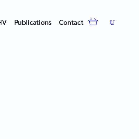
HV
Publications
Contact