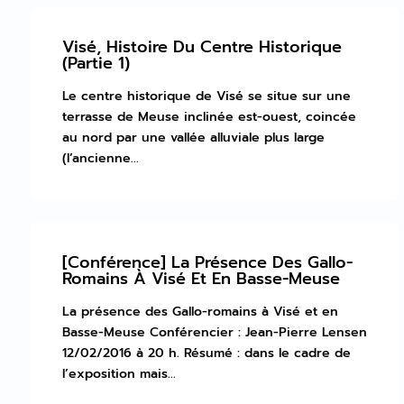
Visé, Histoire Du Centre Historique
(Partie 1)
Le centre historique de Visé se situe sur une
terrasse de Meuse inclinée est-ouest, coincée
au nord par une vallée alluviale plus large
(l’ancienne...
[Conférence] La Présence Des Gallo-
Romains À Visé Et En Basse-Meuse
La présence des Gallo-romains à Visé et en
Basse-Meuse Conférencier : Jean-Pierre Lensen
12/02/2016 à 20 h. Résumé : dans le cadre de
l’exposition mais...