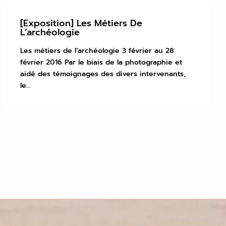
[Exposition] Les Métiers De
L’archéologie
Les métiers de l’archéologie 3 février au 28
février 2016 Par le biais de la photographie et
aidé des témoignages des divers intervenants,
le...