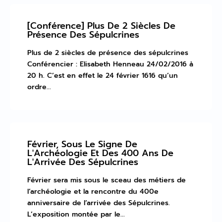
[Conférence] Plus De 2 Siècles De
Présence Des Sépulcrines
Plus de 2 siècles de présence des sépulcrines
Conférencier : Elisabeth Henneau 24/02/2016 à
20 h. C’est en effet le 24 février 1616 qu’un
ordre...
Février, Sous Le Signe De
L'Archéologie Et Des 400 Ans De
L'Arrivée Des Sépulcrines
Février sera mis sous le sceau des métiers de
l’archéologie et la rencontre du 400e
anniversaire de l’arrivée des Sépulcrines.
L’exposition montée par le...