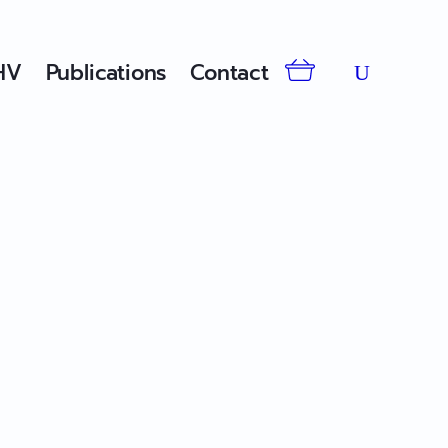
HV
Publications
Contact