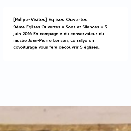
[Rallye-Visites] Eglises Ouvertes
9ème Eglises Ouvertes « Sons et Silences » 5
juin 2016 En compagnie du conservateur du
musée Jean-Pierre Lensen, ce rallye en
covoiturage vous fera découvrir 5 églises...